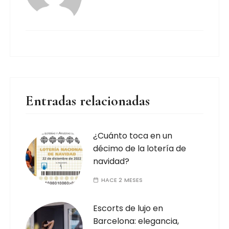
Entradas relacionadas
¿Cuánto toca en un
décimo de la lotería de
navidad?
HACE 2 MESES
Escorts de lujo en
Barcelona: elegancia,