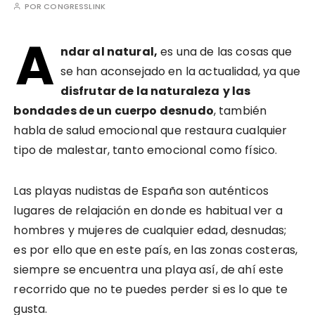
POR
CONGRESSLINK
A
ndar al natural,
es una de las cosas que
se han aconsejado en la actualidad, ya que
disfrutar de la naturaleza
y las
bondades de un cuerpo desnudo
, también
habla de salud emocional que restaura cualquier
tipo de malestar, tanto emocional como físico.
Las playas nudistas de España son auténticos
lugares de relajación en donde es habitual ver a
hombres y mujeres de cualquier edad, desnudas;
es por ello que en este país, en las zonas costeras,
siempre se encuentra una playa así, de ahí este
recorrido que no te puedes perder si es lo que te
gusta.