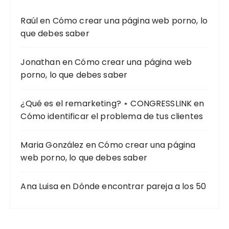
Raúl
en
Cómo crear una página web porno, lo
que debes saber
Jonathan
en
Cómo crear una página web
porno, lo que debes saber
¿Qué es el remarketing? ⋆ CONGRESSLINK
en
Cómo identificar el problema de tus clientes
Maria González
en
Cómo crear una página
web porno, lo que debes saber
Ana Luisa
en
Dónde encontrar pareja a los 50