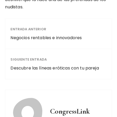
nudistas.
ENTRADA ANTERIOR
Negocios rentables e innovadores
SIGUIENTE ENTRADA
Descubre las líneas eróticas con tu pareja
CongressLink