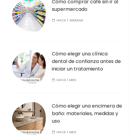
Cómo comprar café sin ir al
supermercado
HACE 1 SEMANA
Cómo elegir una clínica
dental de confianza antes de
iniciar un tratamiento
HACE 1 MES
Cómo elegir una encimera de
baño: materiales, medidas y
uso
HACE 1 MES