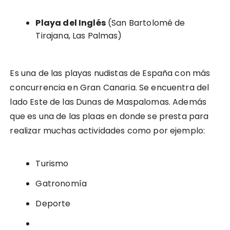
Playa del Inglés
(San Bartolomé de
Tirajana, Las Palmas)
Es una de las playas nudistas de España con más
concurrencia en Gran Canaria. Se encuentra del
lado Este de las Dunas de Maspalomas. Además
que es una de las plaas en donde se presta para
realizar muchas actividades como por ejemplo:
Turismo
Gatronomía
Deporte