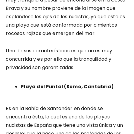
Brava y su nombre proviene de la imagen que
esplandese los ojos de los nudistas, ya que esta es
una playa que está conformada por cimientos
rocosos rojizos que emergen del mar.
Una de sus características es que no es muy
concurrida y es por ello que la tranquilidad y
privacidad son garantizadas.
Playa del Puntal (Somo, Cantabria)
Es en la Bahía de Santander en donde se
encuentra ésta, la cual es una de las playas
nudistas de España que tiene una vista única y un
desnivel que la hace una de las preferidas de los