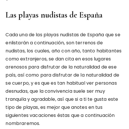
Las playas nudistas de España
Cada una de las playas nudistas de España que se
enlistarán a continuación, son terrenos de
nudistas, los cuales, año con año, tanto habitantes
como extranjeros, se dan cita en esos lugares
arenosos para disfrutar de la naturalidad de ese
país, así como para disfrutar de la naturalidad de
se cuerpo, y es que es tan habitual ver personas
desnudas, que la convivencia suele ser muy
tranquila y agradable, así que si a ti te gusta este
tipo de playas, es mejor que anotes en tus
siguientes vacaciones éstas que a continuación
nombraremos.