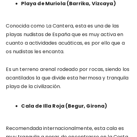
Playa de Muriola (Barrika, Vizcaya)
Conocida como La Cantera, esta es una de las
playas nudistas de España que es muy activa en
cuanto a actividades acuáticas, es por ello que a
os nudistas les encanta.
Es un terreno arenal rodeado por rocas, siendo los
acantilados la que divide esta hermosa y tranquila
playa de la civilización.
Cala de Illa Roja (Begur, Girona)
Recomendada internacionalmente, esta cala es
muy tranquila a pesar de encontrarse en la Costa