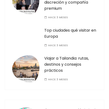
discreción y compañía
premium
HACE 3 MESES
Top ciudades qué visitar en
Europa
HACE 3 MESES
Viajar a Tailandia: rutas,
destinos y consejos
prácticos
HACE 3 MESES