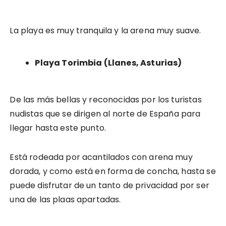
La playa es muy tranquila y la arena muy suave.
Playa Torimbia (Llanes, Asturias)
De las más bellas y reconocidas por los turistas
nudistas que se dirigen al norte de España para
llegar hasta este punto.
Está rodeada por acantilados con arena muy
dorada, y como está en forma de concha, hasta se
puede disfrutar de un tanto de privacidad por ser
una de las plaas apartadas.