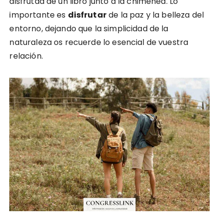
disfrutad de un libro junto a la chimenea. Lo
importante es
disfrutar
de la paz y la belleza del
entorno, dejando que la simplicidad de la
naturaleza os recuerde lo esencial de vuestra
relación.