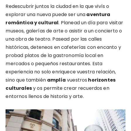
Redescubrir juntos la ciudad en la que vivís o
explorar una nueva puede ser una
aventura
romántica y cultural
. Planead un día para visitar
museos, galerías de arte o asistir a un concierto o
una obra de teatro. Pasead por las calles
históricas, deteneos en cafeterías con encanto y
probad platos de la gastronomía local en
mercados o pequeños restaurantes. Esta
experiencia no solo enriquece vuestra relación,
sino que también
amplía
vuestros
horizontes
culturales
y os permite crear recuerdos en
entornos llenos de historia y arte.