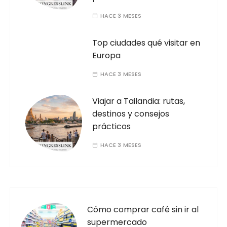
HACE 3 MESES
Top ciudades qué visitar en
Europa
HACE 3 MESES
Viajar a Tailandia: rutas,
destinos y consejos
prácticos
HACE 3 MESES
Cómo comprar café sin ir al
supermercado