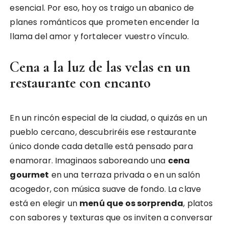
esencial. Por eso, hoy os traigo un abanico de
planes románticos que prometen encender la
llama del amor y fortalecer vuestro vínculo.
Cena a la luz de las velas en un
restaurante con encanto
En un rincón especial de la ciudad, o quizás en un
pueblo cercano, descubriréis ese restaurante
único donde cada detalle está pensado para
enamorar. Imaginaos saboreando una
cena
gourmet
en una terraza privada o en un salón
acogedor, con música suave de fondo. La clave
está en elegir un
menú que os sorprenda
, platos
con sabores y texturas que os inviten a conversar