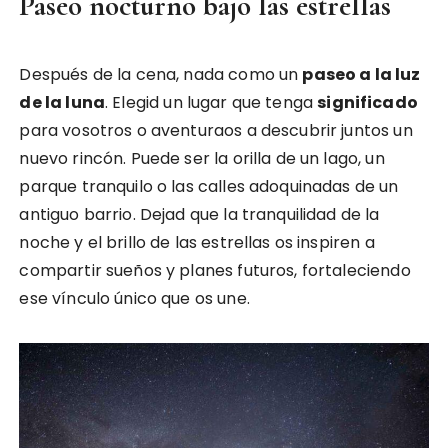
Paseo nocturno bajo las estrellas
Después de la cena, nada como un
paseo a la luz
de la luna
. Elegid un lugar que tenga
significado
para vosotros o aventuraos a descubrir juntos un
nuevo rincón. Puede ser la orilla de un lago, un
parque tranquilo o las calles adoquinadas de un
antiguo barrio. Dejad que la tranquilidad de la
noche y el brillo de las estrellas os inspiren a
compartir sueños y planes futuros, fortaleciendo
ese vínculo único que os une.