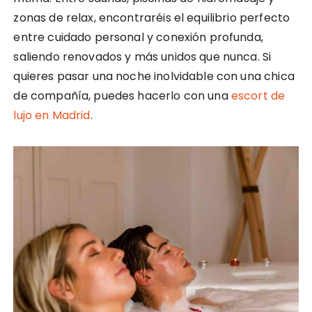
zonas de relax, encontraréis el equilibrio perfecto
entre cuidado personal y conexión profunda,
saliendo renovados y más unidos que nunca. Si
quieres pasar una noche inolvidable con una chica
de compañía, puedes hacerlo con una
escort de
lujo en Madrid
.