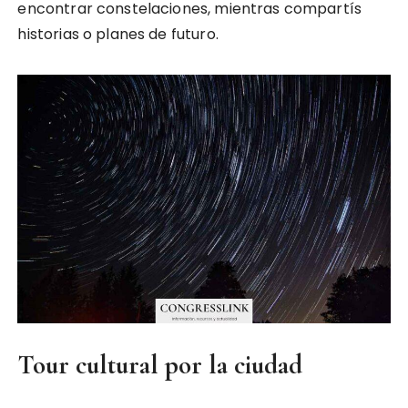
encontrar constelaciones, mientras compartís
historias o planes de futuro.
Tour cultural por la ciudad