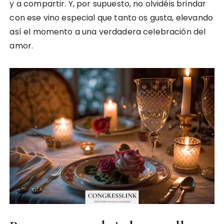
y a compartir. Y, por supuesto, no olvidéis brindar
con ese vino especial que tanto os gusta, elevando
así el momento a una verdadera celebración del
amor.