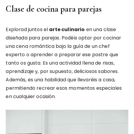
Clase de cocina para parejas
Explorad juntos el
arte culinario
en una clase
diseñada para parejas. Podéis optar por cocinar
una cena romántica bajo la guía de un chef
experto o aprender a preparar ese postre que
tanto os gusta. Es una actividad llena de risas,
aprendizaje y, por supuesto, deliciosos sabores.
Además, es una habilidad que llevaréis a casa,
permitiendo recrear esos momentos especiales
en cualquier ocasión.