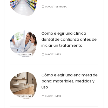
HACE 1 SEMANA
Cómo elegir una clínica
dental de confianza antes de
iniciar un tratamiento
HACE 1 MES
Cómo elegir una encimera de
baño: materiales, medidas y
uso
HACE 1 MES