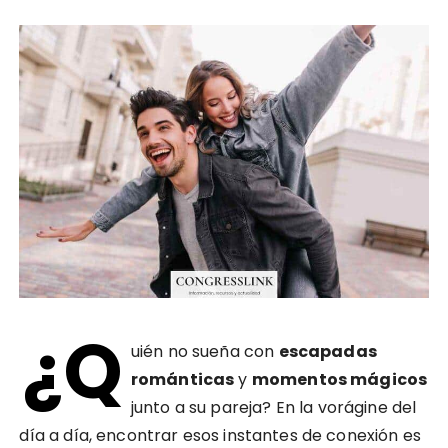
¿Q
uién no sueña con
escapadas
románticas
y
momentos mágicos
junto a su pareja? En la vorágine del
día a día, encontrar esos instantes de conexión es