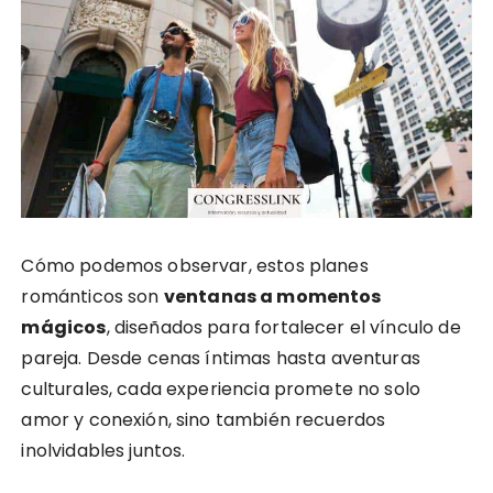
Cómo podemos observar, estos planes
románticos son
ventanas a momentos
mágicos
, diseñados para fortalecer el vínculo de
pareja. Desde cenas íntimas hasta aventuras
culturales, cada experiencia promete no solo
amor y conexión, sino también recuerdos
inolvidables juntos.