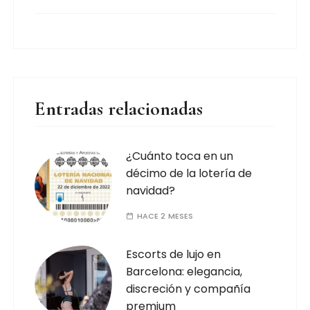
Entradas relacionadas
¿Cuánto toca en un
décimo de la lotería de
navidad?
HACE 2 MESES
Escorts de lujo en
Barcelona: elegancia,
discreción y compañía
premium