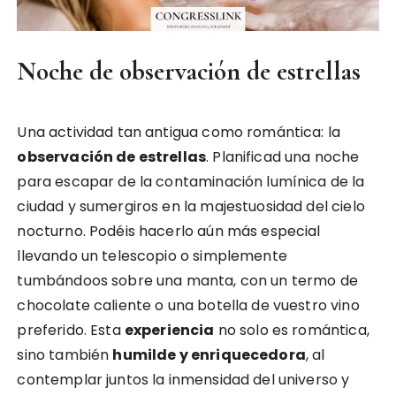
Noche de observación de estrellas
Una actividad tan antigua como romántica: la
observación de estrellas
. Planificad una noche
para escapar de la contaminación lumínica de la
ciudad y sumergiros en la majestuosidad del cielo
nocturno. Podéis hacerlo aún más especial
llevando un telescopio o simplemente
tumbándoos sobre una manta, con un termo de
chocolate caliente o una botella de vuestro vino
preferido. Esta
experiencia
no solo es romántica,
sino también
humilde y enriquecedora
, al
contemplar juntos la inmensidad del universo y