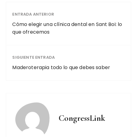
ENTRADA ANTERIOR
Cómo elegir una clínica dental en Sant Boi: lo
que ofrecemos
SIGUIENTE ENTRADA
Maderoterapia todo lo que debes saber
CongressLink