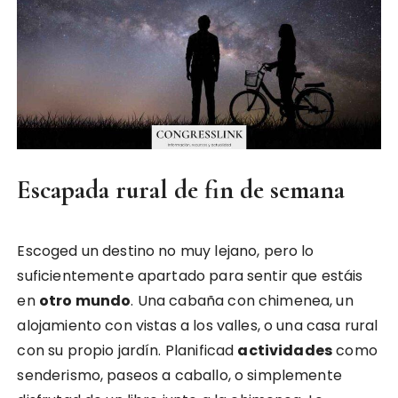
Escapada rural de fin de semana
Escoged un destino no muy lejano, pero lo
suficientemente apartado para sentir que estáis
en
otro mundo
. Una cabaña con chimenea, un
alojamiento con vistas a los valles, o una casa rural
con su propio jardín. Planificad
actividades
como
senderismo, paseos a caballo, o simplemente