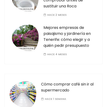
comprobar antes de
sustituir una Roca
HACE 2 MESES
Mejores empresas de
paisajismo y jardinería en
Tenerife: cómo elegir y a
quién pedir presupuesto
HACE 4 MESES
Cómo comprar café sin ir al
supermercado
HACE 1 SEMANA