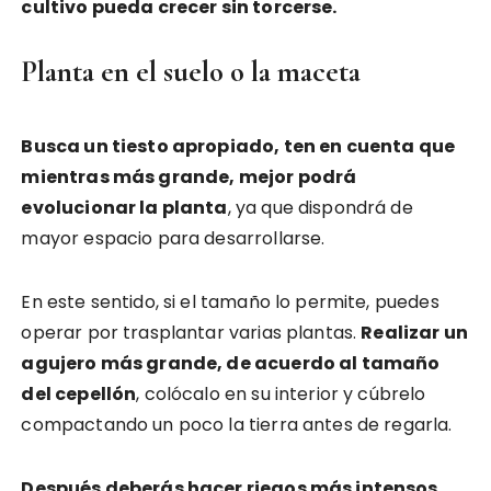
cultivo pueda crecer sin torcerse.
Planta en el suelo o la maceta
Busca un tiesto apropiado, ten en cuenta que
mientras más grande, mejor podrá
evolucionar la planta
, ya que dispondrá de
mayor espacio para desarrollarse.
En este sentido, si el tamaño lo permite, puedes
operar por trasplantar varias plantas.
Realizar un
agujero más grande, de acuerdo al tamaño
del cepellón
, colócalo en su interior y cúbrelo
compactando un poco la tierra antes de regarla.
Después deberás hacer riegos más intensos,