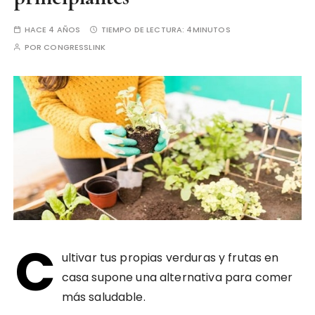
HACE 4 AÑOS
TIEMPO DE LECTURA:
4MINUTOS
POR
CONGRESSLINK
C
ultivar tus propias verduras y frutas en
casa supone una alternativa para comer
más saludable.