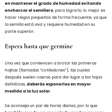
en mantener el grado de humedad evitando
encharcar el semillero
, para lograrlo, lo mejor es
hacer riegos pequeños de forma frecuente, ya que
la semilla está viva y requiere humedad en su
parte superior.
Espera hasta que germine
Una vez que comiencen a brotar las primeras
hojitas (llamadas “cotiledones”), las cuales
después suelen caerse para dar lugar a las hojas
definitivas,
deberás exponerlas en mayor
medida a la luz solar
.
Se aconseja un par de horas diarias; por lo que