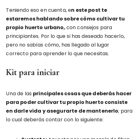
Teniendo eso en cuenta, e
n este post te
estaremos hablando sobre cómo cultivar tu
propio huerto urbano,
con consejos para
principiantes. Por lo que si has deseado hacerlo,
pero no sabías cómo, has llegado al lugar
correcto para aprender lo que necesitas.
Kit para iniciar
Una de las
principales cosas que deberás hacer
para poder cultivar tu propio huerto consiste
en darle vida y asegurarte de mantenerlo
; para
lo cual deberás contar con lo siguiente: