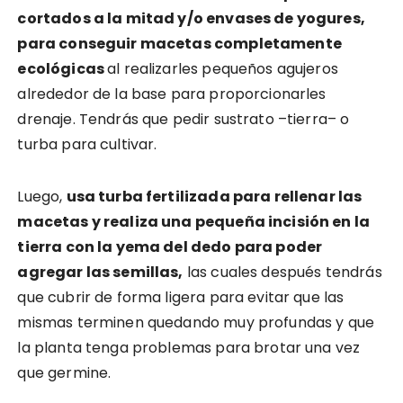
cortados a la mitad y/o envases de yogures,
para conseguir macetas completamente
ecológicas
al realizarles pequeños agujeros
alrededor de la base para proporcionarles
drenaje. Tendrás que pedir sustrato –tierra– o
turba para cultivar.
Luego,
usa turba fertilizada para rellenar las
macetas y realiza una pequeña incisión en la
tierra con la yema del dedo para poder
agregar las semillas,
las cuales después tendrás
que cubrir de forma ligera para evitar que las
mismas terminen quedando muy profundas y que
la planta tenga problemas para brotar una vez
que germine.