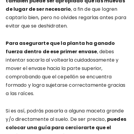
también puede ser apropiado que las muevas
de lugar de ser necesario
, a fin de que logren
captarlo bien, pero no olvides regarlas antes para
evitar que se deshidraten.
Para asegurarte que la planta ha ganado
fuerza dentro de ese primer envase
, debes
intentar sacarla al voltearla cuidadosamente y
mover el envase hacia la parte superior,
comprobando que el cepellón se encuentra
formado y logra sujetarse correctamente gracias
a las raíces.
Si es así, podrás pasarla a alguna maceta grande
y/o directamente al suelo. De ser preciso,
puedes
colocar una guía para cerciorarte que el