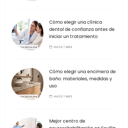
Cómo elegir una clínica
dental de confianza antes de
iniciar un tratamiento
HACE 1 MES
Cómo elegir una encimera de
baño: materiales, medidas y
uso
HACE 1 MES
Mejor centro de