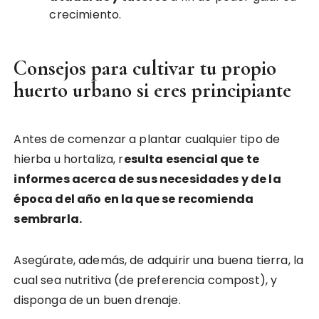
crecimiento.
Consejos para cultivar tu propio
huerto urbano si eres principiante
Antes de comenzar a plantar cualquier tipo de
hierba u hortaliza, r
esulta esencial que te
informes acerca de sus necesidades y de la
época del año en la que se recomienda
sembrarla.
Asegúrate, además, de adquirir una buena tierra, la
cual sea nutritiva (de preferencia compost), y
disponga de un buen drenaje.