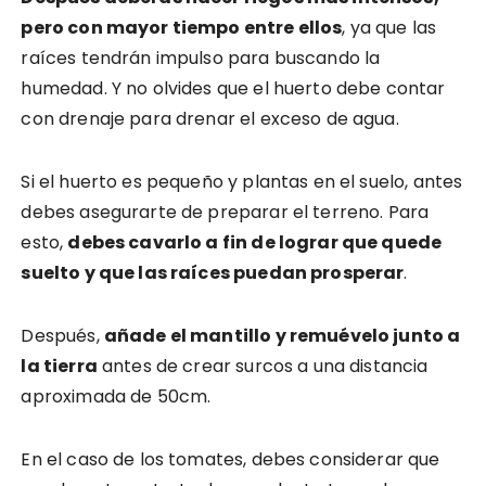
pero con mayor tiempo entre ellos
, ya que las
raíces tendrán impulso para buscando la
humedad. Y no olvides que el huerto debe contar
con drenaje para drenar el exceso de agua.
Si el huerto es pequeño y plantas en el suelo, antes
debes asegurarte de preparar el terreno. Para
esto,
debes cavarlo a fin de lograr que quede
suelto y que las raíces puedan prosperar
.
Después,
añade el mantillo y remuévelo junto a
la tierra
antes de crear surcos a una distancia
aproximada de 50cm.
En el caso de los tomates, debes considerar que