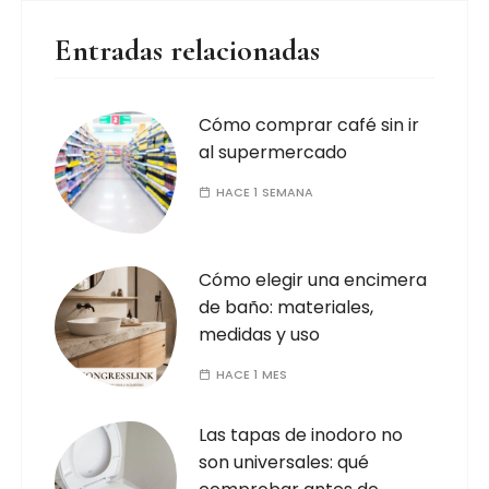
Entradas relacionadas
Cómo comprar café sin ir
al supermercado
HACE 1 SEMANA
Cómo elegir una encimera
de baño: materiales,
medidas y uso
HACE 1 MES
Las tapas de inodoro no
son universales: qué