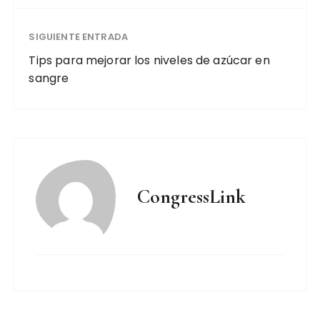
SIGUIENTE ENTRADA
Tips para mejorar los niveles de azúcar en
sangre
CongressLink