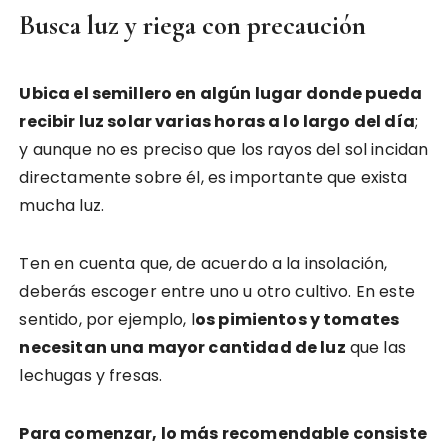
Busca luz y riega con precaución
Ubica el semillero en algún lugar donde pueda
recibir luz solar varias horas a lo largo del día
;
y aunque no es preciso que los rayos del sol incidan
directamente sobre él, es importante que exista
mucha luz.
Ten en cuenta que, de acuerdo a la insolación,
deberás escoger entre uno u otro cultivo. En este
sentido, por ejemplo, l
os pimientos y tomates
necesitan una mayor cantidad de luz
que las
lechugas y fresas.
Para comenzar, lo más recomendable consiste