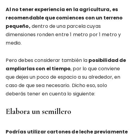
Al no tener experiencia en la agricultura, es
recomendable que comiences con un terreno
pequeño,
dentro de una parcela cuyas
dimensiones ronden entre 1 metro por 1 metro y
medio.
Pero debes considerar también la
posibilidad de
ampliarlas con el tiempo
, por lo que conviene
que dejes un poco de espacio a su alrededor, en
caso de que sea necesario. Dicho eso, solo
deberás tener en cuenta lo siguiente:
Elabora un semillero
Podrías utilizar cartones de leche previamente