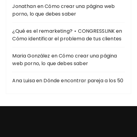
Jonathan
en
Cómo crear una página web
porno, lo que debes saber
¿Qué es el remarketing? ⋆ CONGRESSLINK
en
Cómo identificar el problema de tus clientes
Maria González
en
Cómo crear una página
web porno, lo que debes saber
Ana Luisa
en
Dónde encontrar pareja a los 50