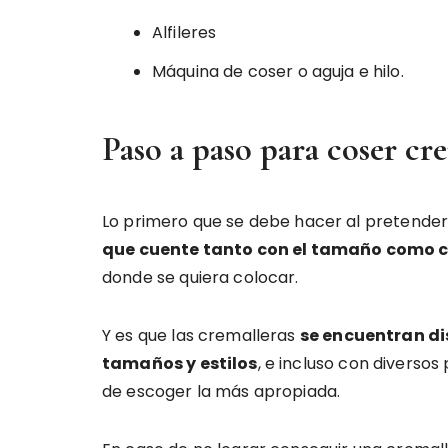
Alfileres
Máquina de coser o aguja e hilo.
Paso a paso para coser cr
Lo primero que se debe hacer al pretender
que cuente tanto con el tamaño como co
donde se quiera colocar.
Y es que las cremalleras
se encuentran di
tamaños y estilos
, e incluso con diversos
de escoger la más apropiada.