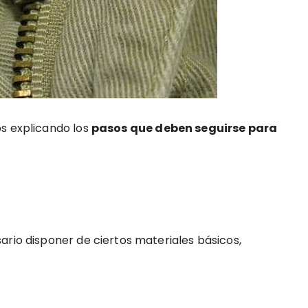
os explicando los
pasos que deben seguirse para
ario disponer de ciertos materiales básicos,