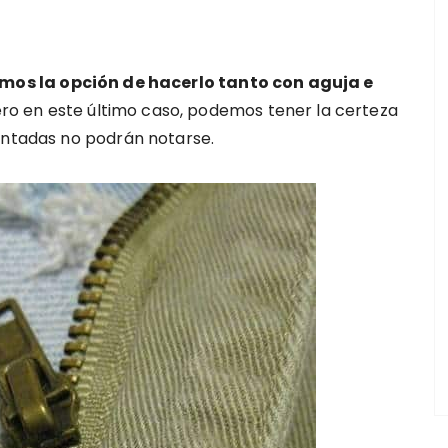
mos la opción de hacerlo tanto con aguja e
ero en este último caso, podemos tener la certeza
puntadas no podrán notarse.