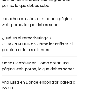
porno, lo que debes saber
Jonathan
en
Cómo crear una página
web porno, lo que debes saber
¿Qué es el remarketing? ⋆
CONGRESSLINK
en
Cómo identificar el
problema de tus clientes
Maria González
en
Cómo crear una
página web porno, lo que debes saber
Ana Luisa
en
Dónde encontrar pareja a
los 50