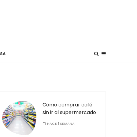
USA
Cómo comprar café
sin ir al supermercado
HACE 1 SEMANA