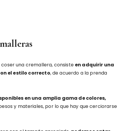
emalleras
 coser una cremallera, consiste
en adquirir una
n el estilo correcto
, de acuerdo a la prenda
sponibles en una amplia gama de colores,
 pesos y materiales, por lo que hay que cerciorarse