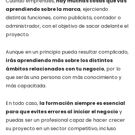
Cuando emprendes,
hay muchas cosas que vas
aprendiendo sobre la marca
, ejerciendo
distintas funciones, como publicista, contador o
administrador, con el objetivo de sacar adelante el
proyecto.
Aunque en un principio pueda resultar complicado,
irás aprendiendo más sobre los distintos
ámbitos relacionados con tu negocio
, por lo
que serás una persona con más conocimiento y
más capacitada.
En todo caso,
la formación siempre es esencial
para que evites errores al iniciar el negocio
y
puedas ser un profesional capaz de hacer crecer
su proyecto en un sector competitivo, incluso