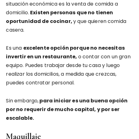
situación económica es la venta de comida a
domicilio.
Existen personas que no tienen
oportunidad de cocinar,
y que quieren comida
casera.
Es una
excelente opción porque no necesitas
invertir en un restaurante,
o contar con un gran
equipo. Puedes trabajar desde tu casa y luego
realizar los domicilios, a medida que crezcas,
puedes contratar personal.
Sin embargo,
para iniciar es una buena opción
por no requerir de mucho capital, y por ser
escalable.
Maquillaje