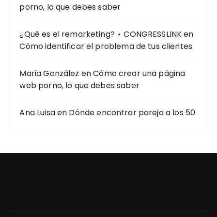
porno, lo que debes saber
¿Qué es el remarketing? ⋆ CONGRESSLINK
en
Cómo identificar el problema de tus clientes
Maria González
en
Cómo crear una página
web porno, lo que debes saber
Ana Luisa
en
Dónde encontrar pareja a los 50