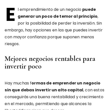
E
l emprendimiento de un negocio
puede
generar un poco de temor al principio
,
por la posibilidad de perder la inversión. Sin
embargo, hay opciones en las que puedes invertir
con mayor confianza porque suponen menos
riesgos.
Mejores negocios rentables para
invertir poco
Hay muchas f
ormas de emprender un negocio
sin que debas invertir un alto capital
, con estos
conseguirás una buena rentabilidad y crecimiento
en el mercado, permitiendo que alcances la