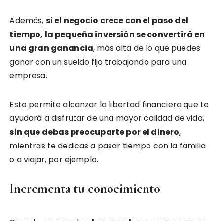
Además,
si el negocio crece con el paso del
tiempo, la pequeña inversión se convertirá en
una gran ganancia
, más alta de lo que puedes
ganar con un sueldo fijo trabajando para una
empresa.
Esto permite alcanzar la libertad financiera que te
ayudará a disfrutar de una mayor calidad de vida,
sin que debas preocuparte por el dinero
,
mientras te dedicas a pasar tiempo con la familia
o a viajar, por ejemplo.
Incrementa tu conocimiento