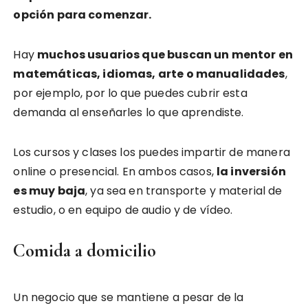
opción para comenzar.
Hay
muchos usuarios que buscan un mentor en
matemáticas, idiomas, arte o manualidades
,
por ejemplo, por lo que puedes cubrir esta
demanda al enseñarles lo que aprendiste.
Los cursos y clases los puedes impartir de manera
online o presencial. En ambos casos,
la inversión
es muy baja
, ya sea en transporte y material de
estudio, o en equipo de audio y de vídeo.
Comida a domicilio
Un negocio que se mantiene a pesar de la