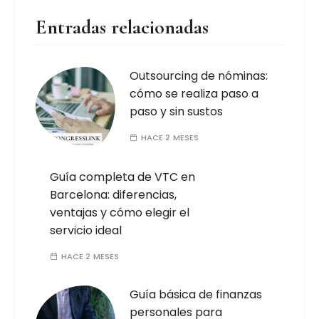
Entradas relacionadas
Outsourcing de nóminas:
cómo se realiza paso a
paso y sin sustos
HACE 2 MESES
Guía completa de VTC en
Barcelona: diferencias,
ventajas y cómo elegir el
servicio ideal
HACE 2 MESES
Guía básica de finanzas
personales para