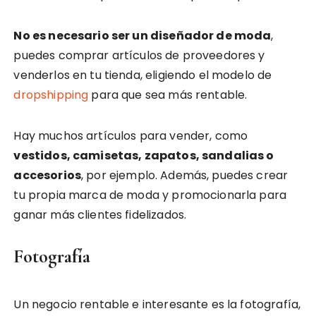
No es necesario ser un diseñador de moda
,
puedes comprar artículos de proveedores y
venderlos en tu tienda, eligiendo el modelo de
dropshipping
para que sea más rentable.
Hay muchos artículos para vender, como
vestidos, camisetas, zapatos, sandalias o
accesorios
, por ejemplo. Además, puedes crear
tu propia marca de moda y promocionarla para
ganar más clientes fidelizados.
Fotografía
Un negocio rentable e interesante es la fotografía,