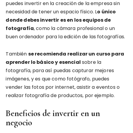
puedes invertir en la creación de la empresa sin
necesidad de tener un espacio físico. L
o único
donde debes invertir es en los equipos de
fotografía
, como la cámara profesional o un
buen ordenador para la edición de las fotografías.
También
se recomienda realizar un curso para
aprender lo básico y esencial
sobre la
fotografía, para así puedas capturar mejores
imágenes, y es que como fotógrafo, puedes
vender las fotos por internet, asistir a eventos o
realizar fotografía de productos, por ejemplo.
Beneficios de invertir en un
negocio