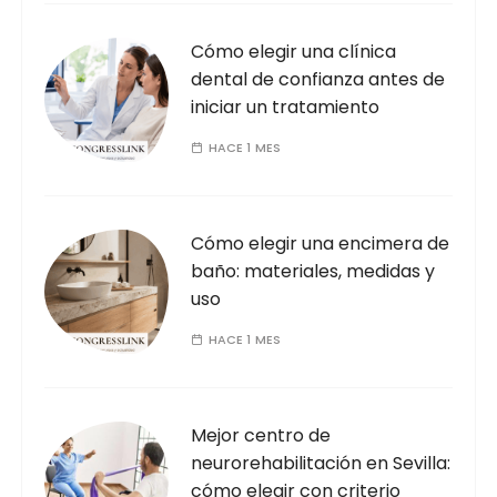
Cómo elegir una clínica
dental de confianza antes de
iniciar un tratamiento
HACE 1 MES
Cómo elegir una encimera de
baño: materiales, medidas y
uso
HACE 1 MES
Mejor centro de
neurorehabilitación en Sevilla:
cómo elegir con criterio