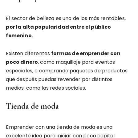
El sector de belleza es uno de los más rentables,
por la alta popularidad entre el público
femenino.
Existen diferentes
formas de emprender con
poco dinero
, como maquillaje para eventos
especiales, o comprando paquetes de productos
que después puedas revender por distintos
medios, como las redes sociales.
Tienda de moda
Emprender con una tienda de moda es una
excelente idea para iniciar con poco capital.