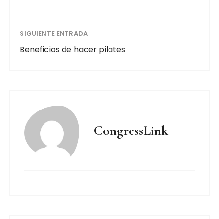
SIGUIENTE ENTRADA
Beneficios de hacer pilates
CongressLink