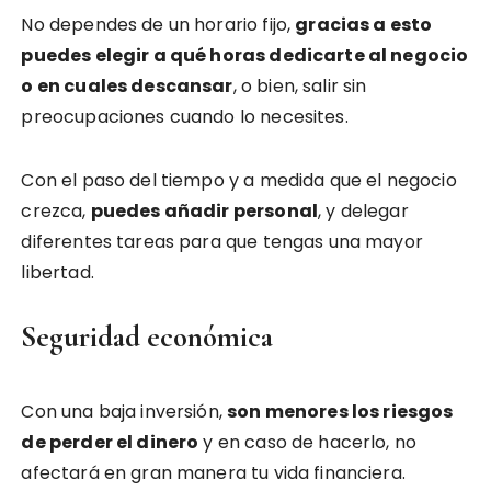
No dependes de un horario fijo,
gracias a esto
puedes elegir a qué horas dedicarte al negocio
o en cuales descansar
, o bien, salir sin
preocupaciones cuando lo necesites.
Con el paso del tiempo y a medida que el negocio
crezca,
puedes añadir personal
, y delegar
diferentes tareas para que tengas una mayor
libertad.
Seguridad económica
Con una baja inversión,
son menores los riesgos
de perder el dinero
y en caso de hacerlo, no
afectará en gran manera tu vida financiera.