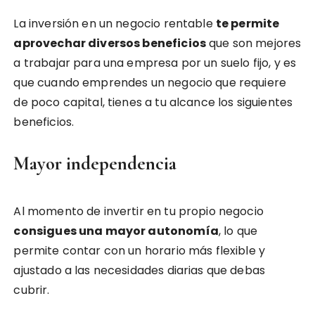
La inversión en un negocio rentable
te permite
aprovechar diversos beneficios
que son mejores
a trabajar para una empresa por un suelo fijo, y es
que cuando emprendes un negocio que requiere
de poco capital, tienes a tu alcance los siguientes
beneficios.
Mayor independencia
Al momento de invertir en tu propio negocio
consigues una mayor autonomía
, lo que
permite contar con un horario más flexible y
ajustado a las necesidades diarias que debas
cubrir.