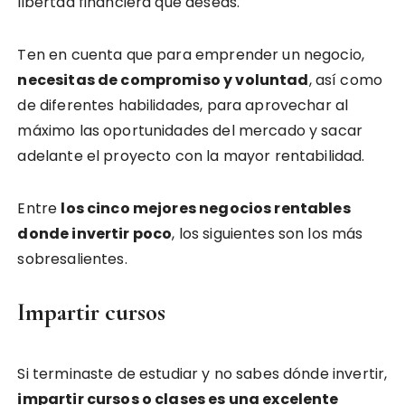
libertad financiera que deseas.
Ten en cuenta que para emprender un negocio,
necesitas de compromiso y voluntad
, así como
de diferentes habilidades, para aprovechar al
máximo las oportunidades del mercado y sacar
adelante el proyecto con la mayor rentabilidad.
Entre
los cinco mejores negocios rentables
donde invertir poco
, los siguientes son los más
sobresalientes.
Impartir cursos
Si terminaste de estudiar y no sabes dónde invertir,
impartir cursos o clases es una excelente