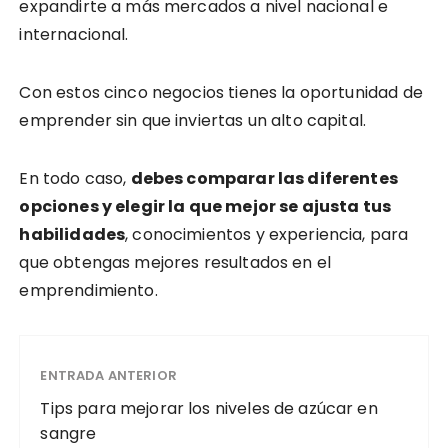
expandirte a más mercados a nivel nacional e
internacional.
Con estos cinco negocios tienes la oportunidad de
emprender sin que inviertas un alto capital.
En todo caso,
debes comparar las diferentes
opciones y elegir la que mejor se ajusta tus
habilidades
, conocimientos y experiencia, para
que obtengas mejores resultados en el
emprendimiento.
ENTRADA ANTERIOR
Tips para mejorar los niveles de azúcar en
sangre