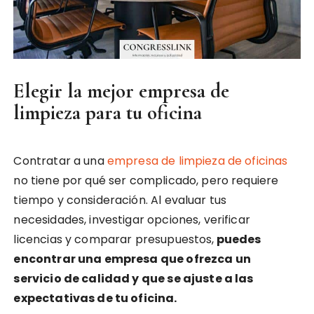
Elegir la mejor empresa de
limpieza para tu oficina
Contratar a una
empresa de limpieza de oficinas
no tiene por qué ser complicado, pero requiere
tiempo y consideración. Al evaluar tus
necesidades, investigar opciones, verificar
licencias y comparar presupuestos,
puedes
encontrar una empresa que ofrezca un
servicio de calidad y que se ajuste a las
expectativas de tu oficina.