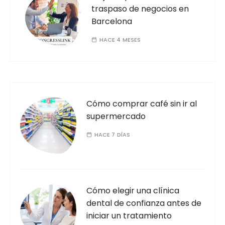
traspaso de negocios en
Barcelona
HACE 4 MESES
Cómo comprar café sin ir al
supermercado
HACE 7 DÍAS
Cómo elegir una clínica
dental de confianza antes de
iniciar un tratamiento