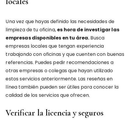
locales
Una vez que hayas definido las necesidades de
limpieza de tu oficina,
es hora de investigar las
empresas disponibles en tu área.
Busca
empresas locales que tengan experiencia
trabajando con oficinas y que cuenten con buenas
referencias. Puedes pedir recomendaciones a
otras empresas o colegas que hayan utilizado
estos servicios anteriormente. Las reseñas en
línea también pueden ser útiles para conocer la
calidad de los servicios que ofrecen.
Verificar la licencia y seguros