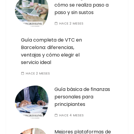
cómo se realiza paso a
paso y sin sustos
HACE 2 MESES
Guía completa de VTC en
Barcelona: diferencias,
ventajas y cómo elegir el
servicio ideal
HACE 2 MESES
Guía básica de finanzas
personales para
principiantes
HACE 4 MESES
Mejores plataformas de