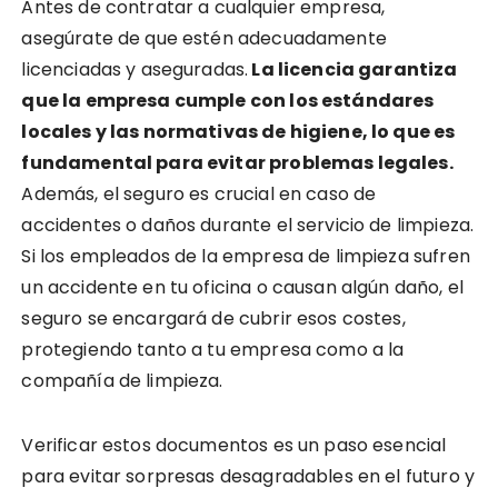
Antes de contratar a cualquier empresa,
asegúrate de que estén adecuadamente
licenciadas y aseguradas.
La licencia garantiza
que la empresa cumple con los estándares
locales y las normativas de higiene, lo que es
fundamental para evitar problemas legales.
Además, el seguro es crucial en caso de
accidentes o daños durante el servicio de limpieza.
Si los empleados de la empresa de limpieza sufren
un accidente en tu oficina o causan algún daño, el
seguro se encargará de cubrir esos costes,
protegiendo tanto a tu empresa como a la
compañía de limpieza.
Verificar estos documentos es un paso esencial
para evitar sorpresas desagradables en el futuro y