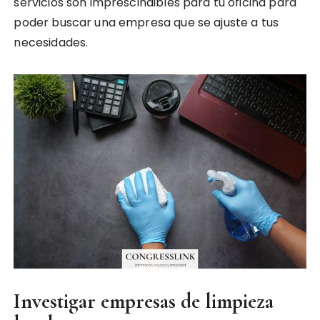
servicios son imprescindibles para tu oficina para
poder buscar una empresa que se ajuste a tus
necesidades.
Investigar empresas de limpieza