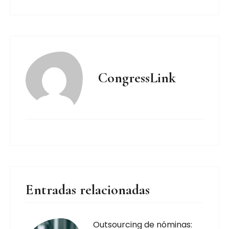
CongressLink
Entradas relacionadas
Outsourcing de nóminas: