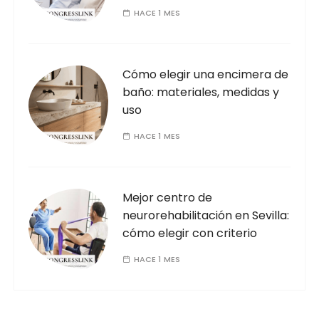
HACE 1 MES
Cómo elegir una encimera de
baño: materiales, medidas y
uso
HACE 1 MES
Mejor centro de
neurorehabilitación en Sevilla:
cómo elegir con criterio
HACE 1 MES