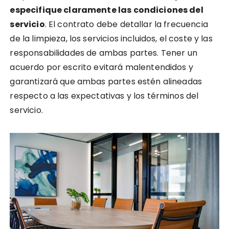
especifique claramente las condiciones del
servicio
. El contrato debe detallar la frecuencia
de la limpieza, los servicios incluidos, el coste y las
responsabilidades de ambas partes. Tener un
acuerdo por escrito evitará malentendidos y
garantizará que ambas partes estén alineadas
respecto a las expectativas y los términos del
servicio.