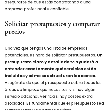
asegurarte de que estás contratando a una
empresa profesional y confiable.
Solicitar presupuestos y comparar
precios
Una vez que tengas una lista de empresas
potenciales, es hora de solicitar presupuestos.
Un
presupuesto claro y detallado te ayudará a
entender exactamente qué servicios están
incluidos y cómo se estructuran los costes.
Asegúrate de que el presupuesto cubra todas las
áreas de limpieza que necesitas, y si hay algún
servicio adicional, verifica si hay costes extra
asociados. Es fundamental que el presupuesto sea