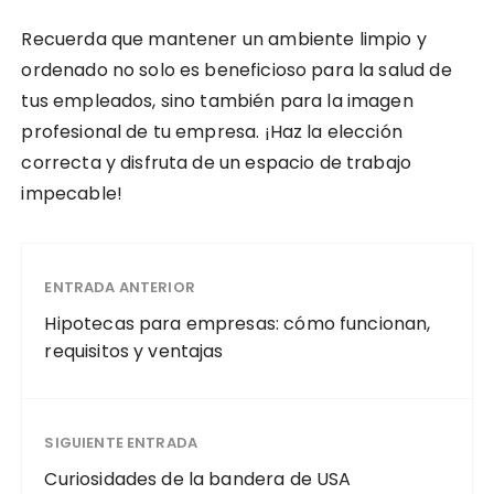
Recuerda que mantener un ambiente limpio y
ordenado no solo es beneficioso para la salud de
tus empleados, sino también para la imagen
profesional de tu empresa. ¡Haz la elección
correcta y disfruta de un espacio de trabajo
impecable!
ENTRADA ANTERIOR
Hipotecas para empresas: cómo funcionan,
requisitos y ventajas
SIGUIENTE ENTRADA
Curiosidades de la bandera de USA