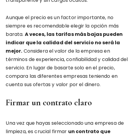
transparente y sin cargos ocultos.
Aunque el precio es un factor importante, no
siempre es recomendable elegir la opción más
barata.
A veces, las tarifas más bajas pueden
indicar que la calidad del servicio no será la
mejor.
Considera el valor de la empresa en
términos de experiencia, confiabilidad y calidad del
servicio. En lugar de basarte solo en el precio,
compara las diferentes empresas teniendo en
cuenta sus ofertas y valor por el dinero.
Firmar un contrato claro
Una vez que hayas seleccionado una empresa de
limpieza, es crucial firmar
un contrato que