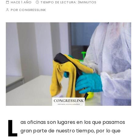
HACE 1 AÑO
TIEMPO DE LECTURA:
3MINUTOS
POR
CONGRESSLINK
L
as oficinas son lugares en los que pasamos
gran parte de nuestro tiempo, por lo que