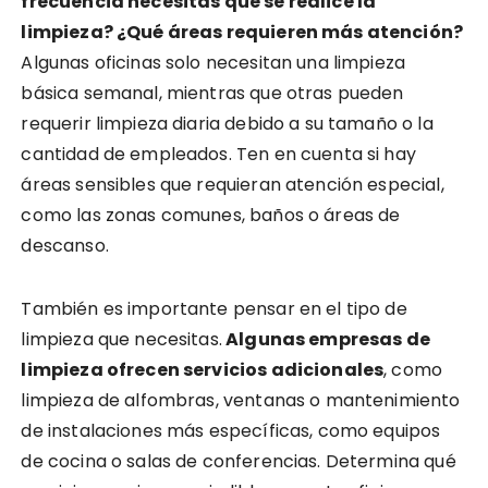
frecuencia necesitas que se realice la
limpieza? ¿Qué áreas requieren más atención?
Algunas oficinas solo necesitan una limpieza
básica semanal, mientras que otras pueden
requerir limpieza diaria debido a su tamaño o la
cantidad de empleados. Ten en cuenta si hay
áreas sensibles que requieran atención especial,
como las zonas comunes, baños o áreas de
descanso.
También es importante pensar en el tipo de
limpieza que necesitas.
Algunas empresas de
limpieza ofrecen servicios adicionales
, como
limpieza de alfombras, ventanas o mantenimiento
de instalaciones más específicas, como equipos
de cocina o salas de conferencias. Determina qué