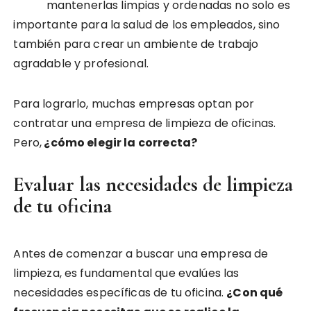
mantenerlas limpias y ordenadas no solo es
importante para la salud de los empleados, sino
también para crear un ambiente de trabajo
agradable y profesional.
Para lograrlo, muchas empresas optan por
contratar una empresa de limpieza de oficinas.
Pero,
¿cómo elegir la correcta?
Evaluar las necesidades de limpieza
de tu oficina
Antes de comenzar a buscar una empresa de
limpieza, es fundamental que evalúes las
necesidades específicas de tu oficina.
¿Con qué