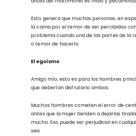
antes del matrimonio es malo y pecaminos
Esto genera que muchas personas, en espe
la cama por el temor de ser percibidas com
problema cuando una de las partes de la r
o temor de hacerlo.
El egoísmo
Amigo mío, esto es para los hombres princi
que deberían disfrutarlo ambos.
Muchos hombres cometen el error de centr
antes que la mujer tienden a dejarlas tirad
mucho. Eso puede ser perjudicial en cualqu
sea.