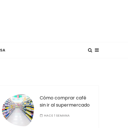
USA
Cómo comprar café
sin ir al supermercado
HACE 1 SEMANA