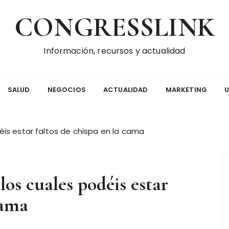
CONGRESSLINK
Información, recursos y actualidad
SALUD
NEGOCIOS
ACTUALIDAD
MARKETING
éis estar faltos de chispa en la cama
los cuales podéis estar
cama