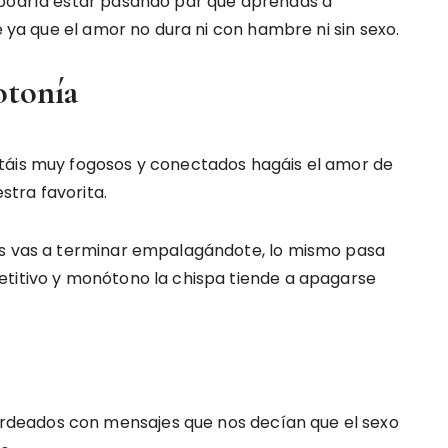
 podría estar pasando par que aprendas a
e ya que el amor no dura ni con hambre ni sin sexo.
otonía
táis muy fogosos y conectados hagáis el amor de
tra favorita.
as vas a terminar empalagándote, lo mismo pasa
etitivo y monótono la chispa tiende a apagarse
deados con mensajes que nos decían que el sexo