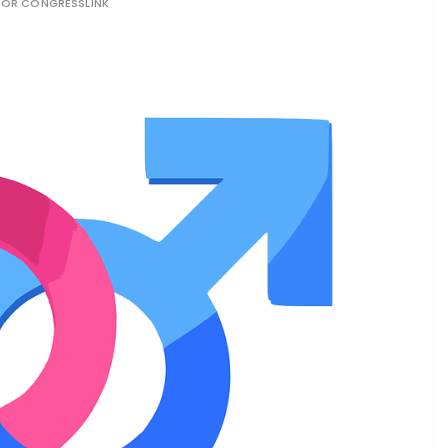
POR
CONGRESSLINK