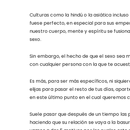
Culturas como la hindú o la asiática incl
fuese perfecto, en especial para sus empe
nuestro cuerpo, mente y espíritu se fusion
sexo.
Sin embargo, el hecho de que el sexo sea m
con cualquier persona con la que te acuest
Es más, para ser más específicos, ni siquie
elijas para pasar el resto de tus días, apar
en este último punto en el cual queremos c
Suele pasar que después de un tiempo las p
haciendo que su relación se vaya a la basu