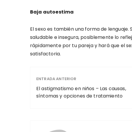
Baja autoestima
El sexo es también una forma de lenguaje.
saludable e insegura, posiblemente lo refle
rápidamente por tu pareja y hará que el s
satisfactoria.
ENTRADA ANTERIOR
El astigmatismo en niños – Las causas,
síntomas y opciones de tratamiento