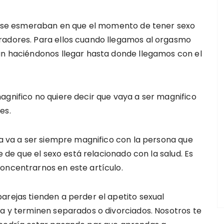
uso se esmeraban en que el momento de tener sexo
radores. Para ellos cuando llegamos al orgasmo
an haciéndonos llegar hasta donde llegamos con el
agnifico no quiere decir que vaya a ser magnifico
es.
ra va a ser siempre magnifico con la persona que
te de que el sexo está relacionado con la salud. Es
oncentrarnos en este artículo.
arejas tienden a perder el apetito sexual
ra y terminen separados o divorciados. Nosotros te