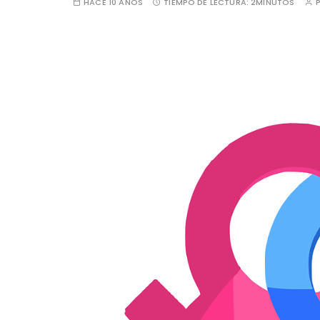
HACE 10 AÑOS
TIEMPO DE LECTURA:
2MINUTOS