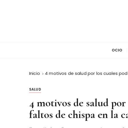
S
a
l
t
a
r
a
OCIO
l
c
o
Inicio
4 motivos de salud por los cuales pod
n
t
e
SALUD
n
4 motivos de salud por 
i
d
faltos de chispa en la 
o